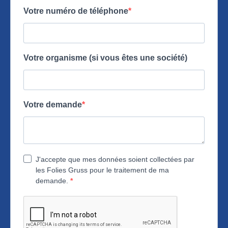
Votre numéro de téléphone
Votre organisme (si vous êtes une société)
Votre demande
J'accepte que mes données soient collectées par
les Folies Gruss pour le traitement de ma
demande.