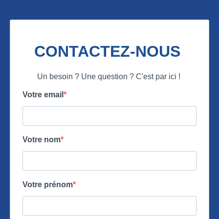
CONTACTEZ-NOUS
Un besoin ? Une question ? C'est par ici !
Votre email
Votre nom
Votre prénom